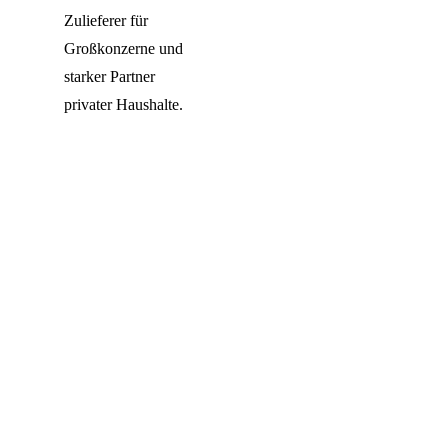
Zulieferer für
Großkonzerne und
starker Partner
privater Haushalte.