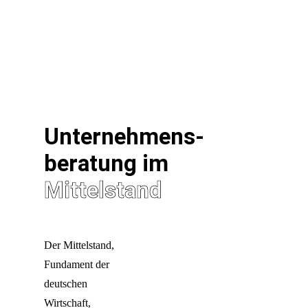
Unternehmens-
beratung im
Mittelstand
Der Mittelstand,
Fundament der
deutschen
Wirtschaft,