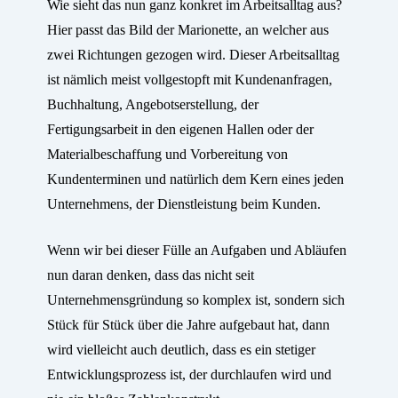
Wie sieht das nun ganz konkret im Arbeitsalltag aus?
Hier passt das Bild der Marionette, an welcher aus
zwei Richtungen gezogen wird. Dieser Arbeitsalltag
ist nämlich meist vollgestopft mit Kundenanfragen,
Buchhaltung, Angebotserstellung, der
Fertigungsarbeit in den eigenen Hallen oder der
Materialbeschaffung und Vorbereitung von
Kundenterminen und natürlich dem Kern eines jeden
Unternehmens, der Dienstleistung beim Kunden.
Wenn wir bei dieser Fülle an Aufgaben und Abläufen
nun daran denken, dass das nicht seit
Unternehmensgründung so komplex ist, sondern sich
Stück für Stück über die Jahre aufgebaut hat, dann
wird vielleicht auch deutlich, dass es ein stetiger
Entwicklungsprozess ist, der durchlaufen wird und