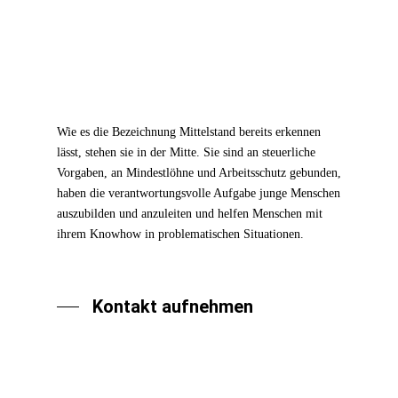
Wie es die Bezeichnung Mittelstand bereits erkennen
lässt, stehen sie in der Mitte. Sie sind an steuerliche
Vorgaben, an Mindestlöhne und Arbeitsschutz gebunden,
haben die verantwortungsvolle Aufgabe junge Menschen
auszubilden und anzuleiten und helfen Menschen mit
ihrem Knowhow in problematischen Situationen.
Kontakt aufnehmen