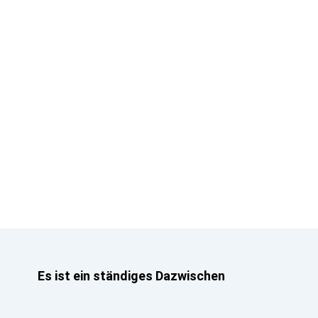
Es ist ein ständiges Dazwischen